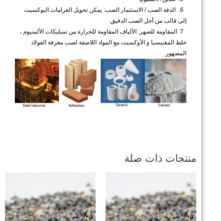
6.
الدقة الصب / الاستثمار الصب: يمكن تحويل الغرامات البوكسيت
إلى قالب من أجل الصب الدقيق.
7.
المقاومة للصهر: الألياف المقاومة للحرارة من سيليكات الألمنيوم ،
خلط المغنيسيا و الأوكسيت مع المواد اللاصقة لصب مغرفة الفولاذ
المصهور.
منتجات ذات صلة