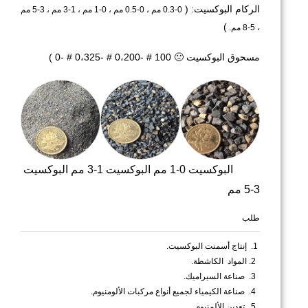
الركام البوكسيت: (
0-0.3 مم ، 0-0.5 مم ، 0-1 مم ، 1-3 مم ، 3-5 مم
)
، 5-8 مم.
مسحوق البوكسيت 🙁
100 # -0،200 # -0،325 # -0
)
البوكسيت 0-1 مم البوكسيت 1-3 مم البوكسيت
3-5 مم
طلب
1.
إنتاج أسمنت البوكسيت.
2. المواد
الكاشطة.
3.
صناعة السيراميك.
4.
صناعة الكيمياء لجميع أنواع مركبات الألومنيوم.
5.
تعدين الألمنيوم.