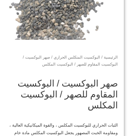
الرئيسية
/
البوكسيت المتكلس الحراري
/ صهر البوكسيت /
البوكسيت المقاوم للصهر / البوكسيت المكلس
صهر البوكسيت / البوكسيت
المقاوم للصهر / البوكسيت
المكلس
الثبات الحراري للبوكسيت المكلس ، والقوة الميكانيكية العالية ،
ومقاومة الخبث المصهور يجعل البوكسيت المكلس مادة خام