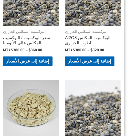
البوكسيت المتكلس الحراري
البوكسيت المتكلس الحراري
البوكسيت المكلس Al2O3
سعر البوكسيت / البوكسيت
للطوب الحراري
المكلس عالي الألومينا
/ MT
$
380.00
–
$
360.00
/ MT
$
380.00
–
$
320.00
إضافة إلى عرض الأسعار
إضافة إلى عرض الأسعار