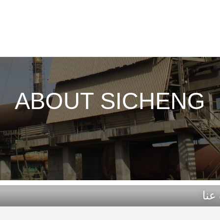
ABOUT SICHENG
عنا