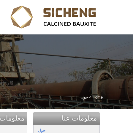
Home
>
حول
معلومات عنا
معلومات 
حول